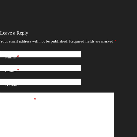
Leave a Reply
Your email address will not be published.
Required fields are marked
*
Name
*
Email
*
Website
Add Comment
*