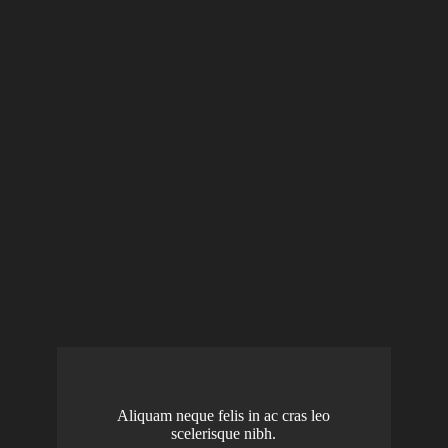
Aliquam neque felis in ac cras leo
scelerisque nibh.