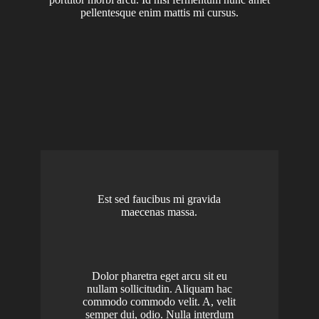
pellentesque enim mattis mi cursus.
Est sed faucibus mi gravida
maecenas massa.
Dolor pharetra eget arcu sit eu
nullam sollicitudin. Aliquam hac
commodo commodo velit. A, velit
semper dui, odio. Nulla interdum