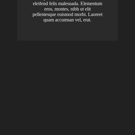
eleifend felis malesuada. Elementum
eros, montes, nibh ut elit
pellentesque euismod morbi. Laoreet
quam accumsan vel, erat.