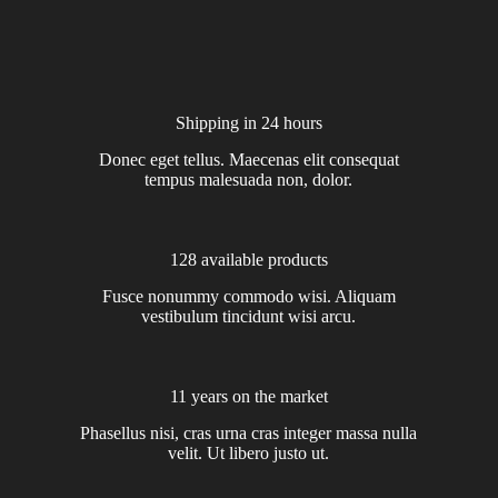
Shipping in 24 hours
Donec eget tellus. Maecenas elit consequat
tempus malesuada non, dolor.
128 available products
Fusce nonummy commodo wisi. Aliquam
vestibulum tincidunt wisi arcu.
11 years on the market
Phasellus nisi, cras urna cras integer massa nulla
velit. Ut libero justo ut.