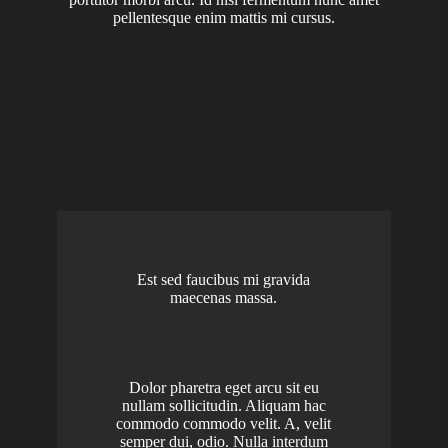
pellentesque enim mattis mi cursus.
Est sed faucibus mi gravida
maecenas massa.
Dolor pharetra eget arcu sit eu
nullam sollicitudin. Aliquam hac
commodo commodo velit. A, velit
semper dui, odio. Nulla interdum