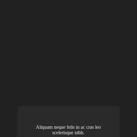
Aliquam neque felis in ac cras leo
scelerisque nibh.