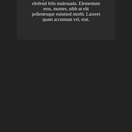
eleifend felis malesuada. Elementum
eros, montes, nibh ut elit
pellentesque euismod morbi. Laoreet
quam accumsan vel, erat.