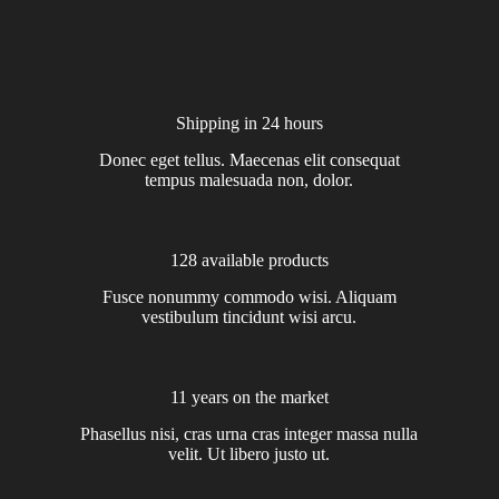
Shipping in 24 hours
Donec eget tellus. Maecenas elit consequat
tempus malesuada non, dolor.
128 available products
Fusce nonummy commodo wisi. Aliquam
vestibulum tincidunt wisi arcu.
11 years on the market
Phasellus nisi, cras urna cras integer massa nulla
velit. Ut libero justo ut.