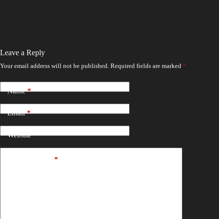
Leave a Reply
Your email address will not be published.
Required fields are marked
*
Name
*
Email
*
Website
Add Comment
*